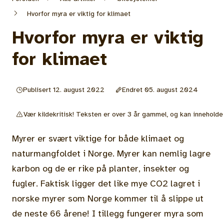
Hvorfor myra er viktig for klimaet
Hvorfor myra er viktig
for klimaet
Publisert 12. august 2022
Endret 05. august 2024
Vær kildekritisk! Teksten er over 3 år gammel, og kan inneholde 
Myrer er svært viktige for både klimaet og
naturmangfoldet i Norge. Myrer kan nemlig lagre
karbon og de er rike på planter, insekter og
fugler. Faktisk ligger det like mye CO2 lagret i
norske myrer som Norge kommer til å slippe ut
de neste 66 årene! I tillegg fungerer myra som