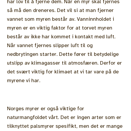
har lov til å fjerne dem. Når en myr skal fjernes
så må den dreneres. Det vil si at man fjerner
vannet som myren består av. Vanninnholdet i
myren er en viktig faktor for at torvet myren
består av ikke har kommet i kontakt med luft.
Når vannet fjernes slipper luft til og
nedbrytingen starter. Dette fører til betydelige
utslipp av klimagasser til atmosfæren. Derfor er
det svært viktig for klimaet at vi tar vare på de
myrene vi har.
Norges myrer er også viktige for
naturmangfoldet vårt. Det er ingen arter som er
tilknyttet palsmyrer spesifikt, men det er mange