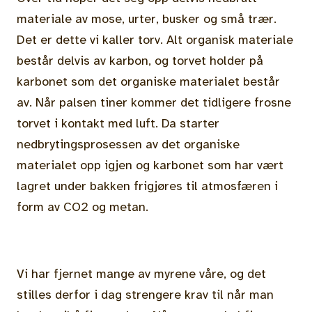
materiale av mose, urter, busker og små trær.
Det er dette vi kaller torv. Alt organisk materiale
består delvis av karbon, og torvet holder på
karbonet som det organiske materialet består
av. Når palsen tiner kommer det tidligere frosne
torvet i kontakt med luft. Da starter
nedbrytingsprosessen av det organiske
materialet opp igjen og karbonet som har vært
lagret under bakken frigjøres til atmosfæren i
form av CO2 og metan.
Vi har fjernet mange av myrene våre, og det
stilles derfor i dag strengere krav til når man